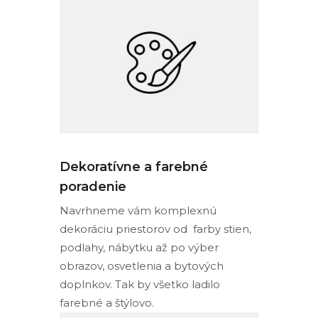
Dekoratívne a farebné
poradenie
Navrhneme vám komplexnú
dekoráciu priestorov od farby stien,
podlahy, nábytku až po výber
obrazov, osvetlenia a bytových
doplnkov. Tak by všetko ladilo
farebné a štýlovo.