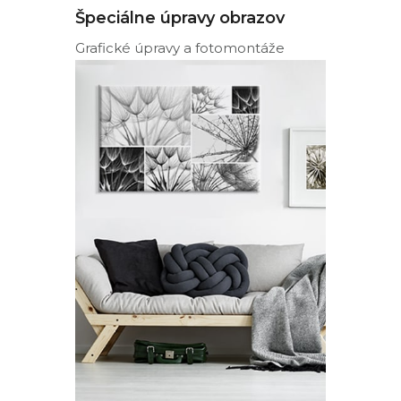
Špeciálne úpravy obrazov
Grafické úpravy a fotomontáže