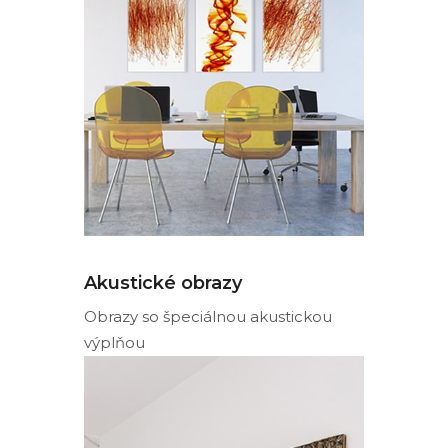
Akustické obrazy
Obrazy so špeciálnou akustickou
výplňou