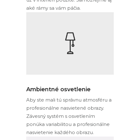
aké rámy sa vám páčia.
Ambientné osvetlenie
Aby ste mali tú správnu atmosféru a
profesionálne nasvietené obrazy.
Závesný systém s osvetlením
ponúka variabilitou a profesionálne
nasvietenie každého obrazu.