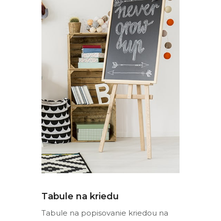
Tabule na kriedu
Tabule na popisovanie kriedou na