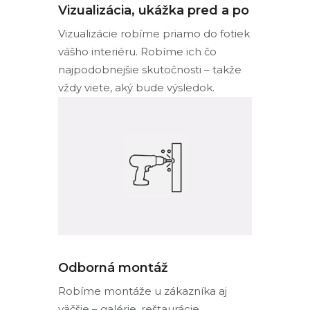
Vizualizácia, ukážka pred a po
Vizualizácie robíme priamo do fotiek
vášho interiéru. Robíme ich čo
najpodobnejšie skutočnosti – takže
vždy viete, aký bude výsledok.
Odborná montáž
Robíme montáže u zákazníka aj
väčšie – galérie, reštaurácie,