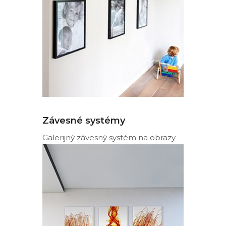
Závesné systémy
Galerijný závesný systém na obrazy