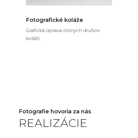
Fotografické koláže
Grafická úprava rôznych druhov
koláží.
Fotografie hovoria za nás
REALIZÁCIE