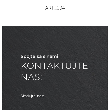
ART_034
Spojte sa s nami
KONTAKTUJTE
NAS:
Sledujte nas: